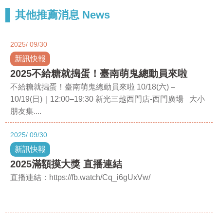
其他推薦消息 News
2025
09/30
新訊快報
2025不給糖就搗蛋！臺南萌鬼總動員來啦
不給糖就搗蛋！臺南萌鬼總動員來啦 10/18(六) –
10/19(日)｜12:00–19:30 新光三越西門店-西門廣場 大小
朋友集....
2025
09/30
新訊快報
2025滿額摸大獎 直播連結
直播連結：https://fb.watch/Cq_i6gUxVw/