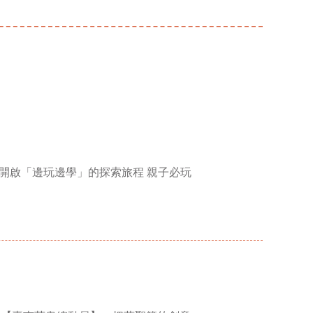
開啟「邊玩邊學」的探索旅程 親子必玩