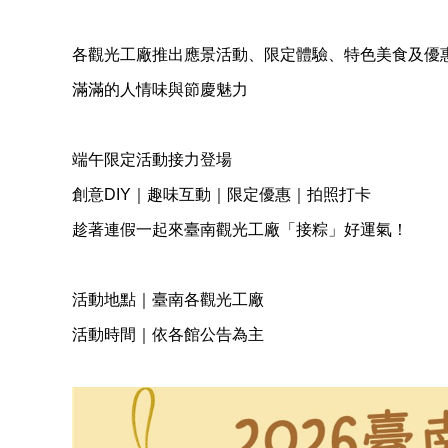
各觀光工廠推出應景活動、限定體驗、特色美食及優
滿滿的人情味與節慶魅力
端午限定活動接力登場
創意DIY｜趣味互動｜限定優惠｜拍照打卡
趁著連假一起來臺南觀光工廠「接粽」好運氣！
活動地點｜臺南各觀光工廠
活動時間｜依各館公告為主