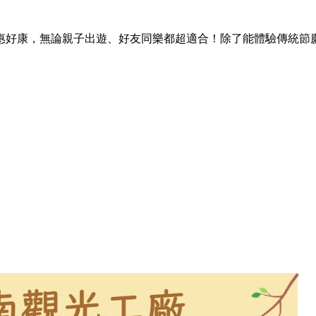
惠好康，無論親子出遊、好友同樂都超適合！除了能體驗傳統節