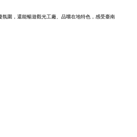
慶氛圍，還能暢遊觀光工廠、品嚐在地特色，感受臺南