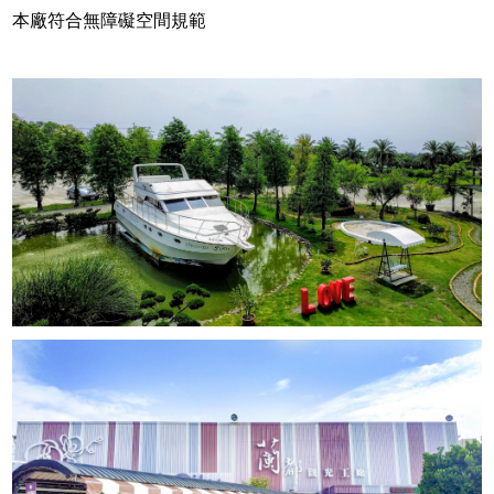
本廠符合無障礙空間規範