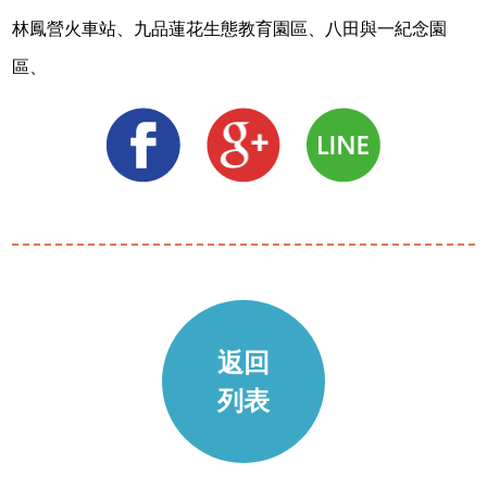
林鳳營火車站、九品蓮花生態教育園區、八田與一紀念園
區、
返回
列表