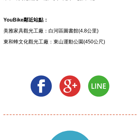
YouBike
鄰近站點：
美雅家具觀光工廠：白河區圖書館(4.8公里)
東和蜂文化觀光工廠：東山運動公園(450公尺)