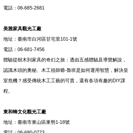
電話：06-685-2681
美雅家具觀光工廠
地址：臺南市白河區甘宅里101-1號
電話：06-681-7456
體驗從樹木到家具的奇幻之旅：透由五感體驗及導覽解說，
認識木頭的奧秘、木工祖師爺-魯班是如何運用智慧，解決皇
室危機？感受傳統木工工藝的可貴，還有各項有趣的DIY課
程。
東和蜂文化觀光工廠
地址：臺南市東山區東勢1-18號
電話：06-680-0773