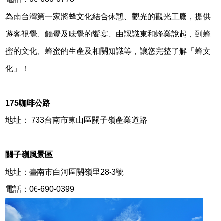
為南台灣第一家將蜂文化結合休憩、觀光的觀光工廠，提供
遊客視覺、觸覺及味覺的饗宴。由認識東和蜂業說起，到蜂
蜜的文化、蜂蜜的生產及相關知識等，讓您完整了解「蜂文
化」！
175
咖啡公路
地址： 733台南市東山區關子嶺產業道路
關子嶺風景區
地址：臺南市白河區關嶺里28-3號
電話：06-690-0399